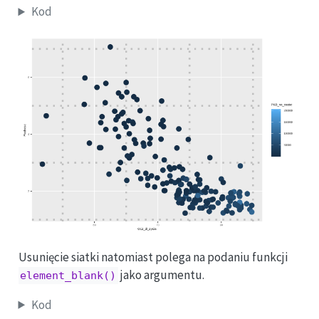
Kod
Usunięcie siatki natomiast polega na podaniu funkcji
jako argumentu.
element_blank()
Kod