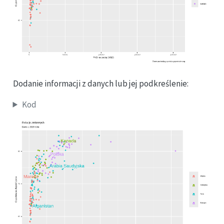
Dodanie informacji z danych lub jej podkreślenie:
Kod