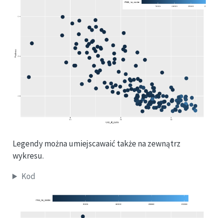
Legendy można umiejscawaić także na zewnątrz
wykresu.
Kod