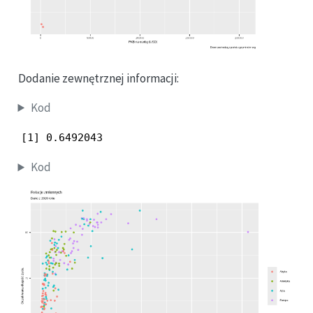
Dodanie zewnętrznej informacji:
Kod
[1] 0.6492043
Kod