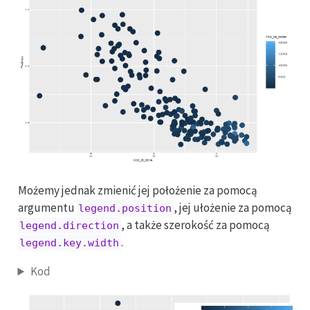
Możemy jednak zmienić jej położenie za pomocą
argumentu
, jej ułożenie za pomocą
legend.position
, a także szerokość za pomocą
legend.direction
.
legend.key.width
Kod