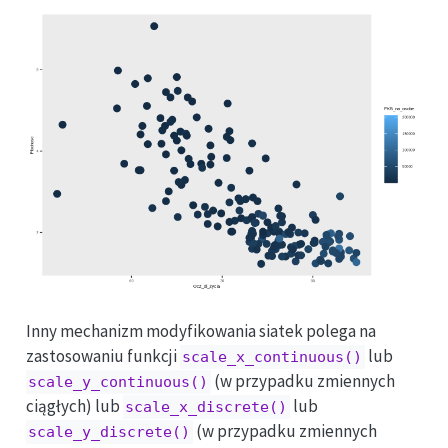
Inny mechanizm modyfikowania siatek polega na
zastosowaniu funkcji
lub
scale_x_continuous()
(w przypadku zmiennych
scale_y_continuous()
ciągłych) lub
lub
scale_x_discrete()
(w przypadku zmiennych
scale_y_discrete()