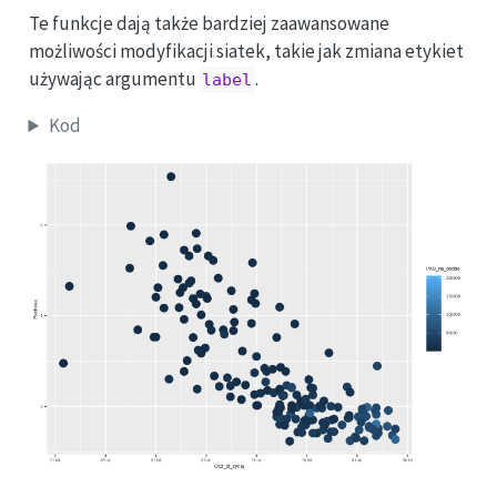
Te funkcje dają także bardziej zaawansowane
możliwości modyfikacji siatek, takie jak zmiana etykiet
używając argumentu
.
label
Kod