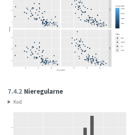
7.4.2
Nieregularne
Kod