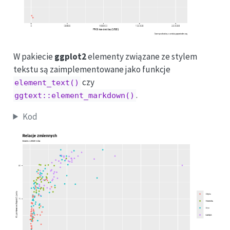
W pakiecie
ggplot2
elementy związane ze stylem
tekstu są zaimplementowane jako funkcje
czy
element_text()
.
ggtext::element_markdown()
Kod