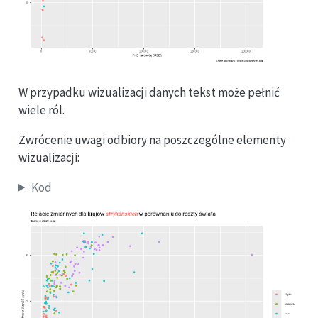
W przypadku wizualizacji danych tekst może pełnić
wiele ról.
Zwrócenie uwagi odbiory na poszczególne elementy
wizualizacji:
Kod