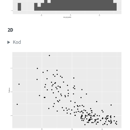
2D
Kod