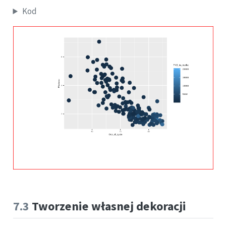
Kod
7.3
Tworzenie własnej dekoracji