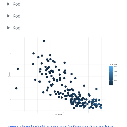
Kod
Kod
Kod