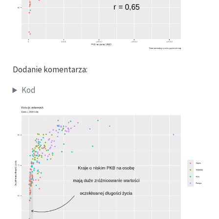
Dodanie komentarza:
Kod