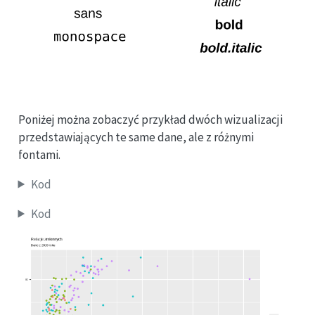
Poniżej można zobaczyć przykład dwóch wizualizacji
przedstawiających te same dane, ale z różnymi
fontami.
Kod
Kod