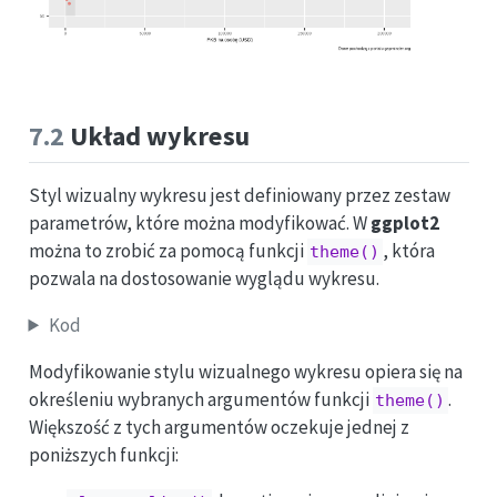
7.2
Układ wykresu
Styl wizualny wykresu jest definiowany przez zestaw
parametrów, które można modyfikować. W
ggplot2
można to zrobić za pomocą funkcji
, która
theme()
pozwala na dostosowanie wyglądu wykresu.
Kod
Modyfikowanie stylu wizualnego wykresu opiera się na
określeniu wybranych argumentów funkcji
.
theme()
Większość z tych argumentów oczekuje jednej z
poniższych funkcji: